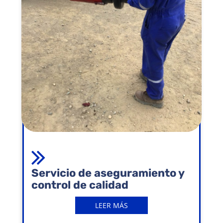
Servicio de aseguramiento y
control de calidad
LEER MÁS