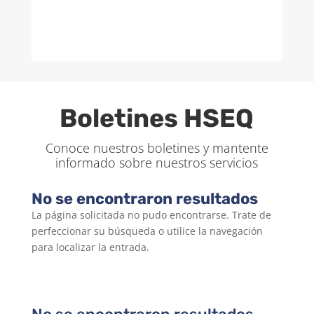
Boletines HSEQ
Conoce nuestros boletines y mantente
informado sobre nuestros servicios
No se encontraron resultados
La página solicitada no pudo encontrarse. Trate de
perfeccionar su búsqueda o utilice la navegación
para localizar la entrada.