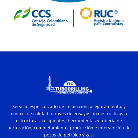
Servicio especializado de inspección, aseguramiento, y
control de calidad a través de ensayos no destructivos a
estructuras, recipientes, herramientas y tubería de
perforación, completamiento, producción e intervención de
pozos de petróleo y gas.