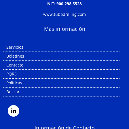
NIT: 900 298 5528
www.tubodrilling.com
Más información
Servicios
Boletines
Contacto
PQRS
Políticas
Buscar
Información de Contacto