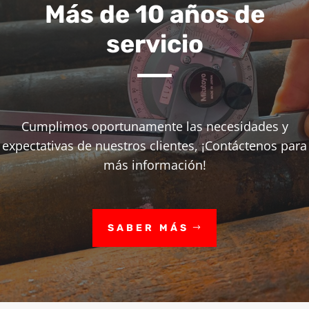
Más de 10 años de
servicio
Cumplimos oportunamente las necesidades y
expectativas de nuestros clientes, ¡Contáctenos para
más información!
SABER MÁS