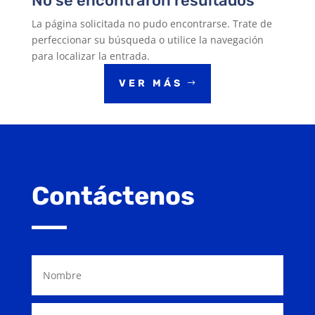
No se encontraron resultados
La página solicitada no pudo encontrarse. Trate de
perfeccionar su búsqueda o utilice la navegación
para localizar la entrada.
VER MÁS
Contáctenos