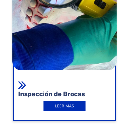
Inspección de Brocas
LEER MÁS