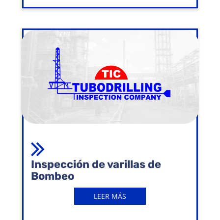
Inspección de varillas de
Bombeo
LEER MÁS