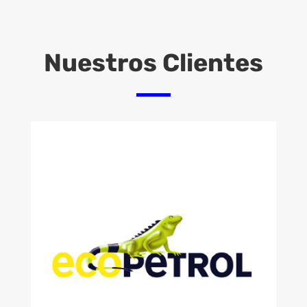
Nuestros Clientes