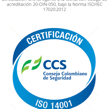
acreditación 20-OIN-050, bajo la Norma ISO/IEC
17020:2012