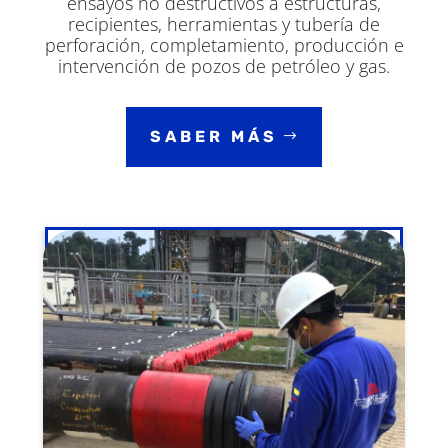
ensayos no destructivos a estructuras,
recipientes, herramientas y tubería de
perforación, completamiento, producción e
intervención de pozos de petróleo y gas.
SABER MÁS