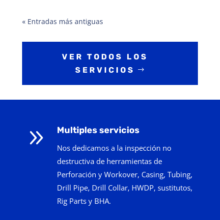
« Entradas más antiguas
VER TODOS LOS
SERVICIOS
9
Multiples servicios
Nos dedicamos a la inspección no
destructiva de herramientas de
Perforación y Workover, Casing, Tubing,
Drill Pipe, Drill Collar, HWDP, sustitutos,
Rig Parts y BHA.