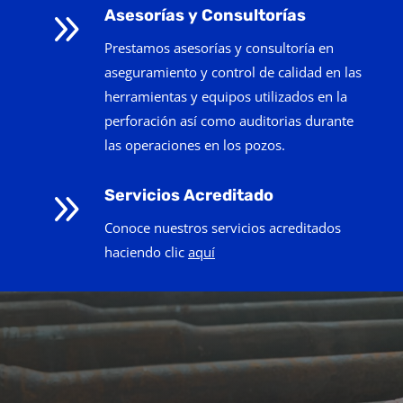
9
Asesorías y Consultorías
Prestamos asesorías y consultoría en
aseguramiento y control de calidad en las
herramientas y equipos utilizados en la
perforación así como auditorias durante
las operaciones en los pozos.
9
Servicios Acreditado
Conoce nuestros servicios acreditados
haciendo clic
aquí