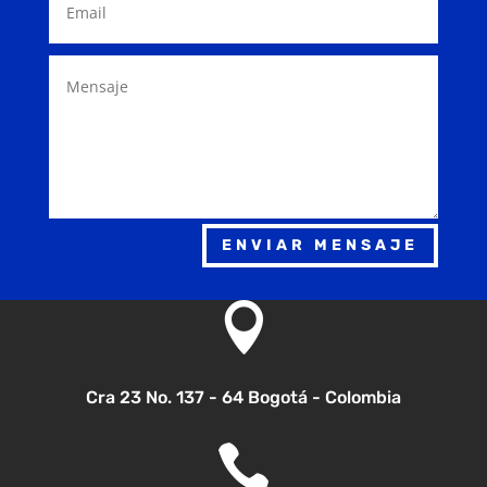
ENVIAR MENSAJE

Cra 23 No. 137 - 64 Bogotá - Colombia
