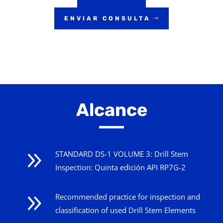
ENVIAR CONSULTA
Alcance
9
STANDARD DS-1 VOLUME 3: Drill Stem
Inspection: Quinta edición API RP7G-2
9
Recommended practice for inspection and
classification of used Drill Stem Elements