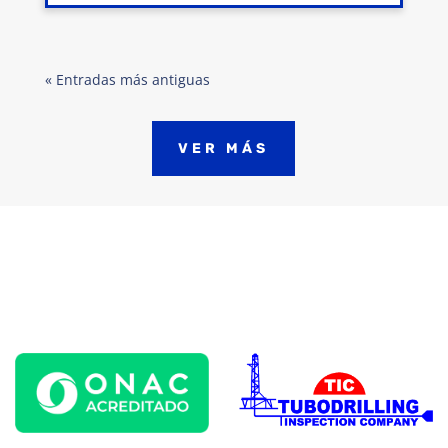
« Entradas más antiguas
VER MÁS