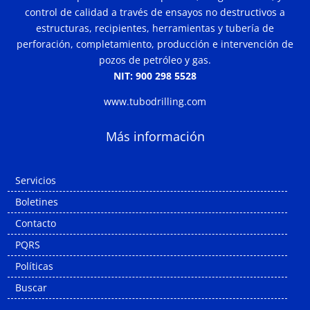
control de calidad a través de ensayos no destructivos a
estructuras, recipientes, herramientas y tubería de
perforación, completamiento, producción e intervención de
pozos de petróleo y gas.
NIT: 900 298 5528
www.tubodrilling.com
Más información
Servicios
Boletines
Contacto
PQRS
Políticas
Buscar