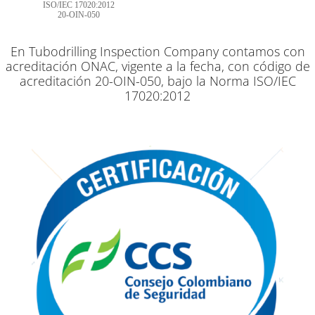
ISO/IEC 17020:2012
20-OIN-050
En Tubodrilling Inspection Company contamos con
acreditación ONAC, vigente a la fecha, con código de
acreditación 20-OIN-050, bajo la Norma ISO/IEC
17020:2012