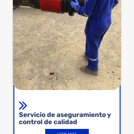
Servicio de aseguramiento y
control de calidad