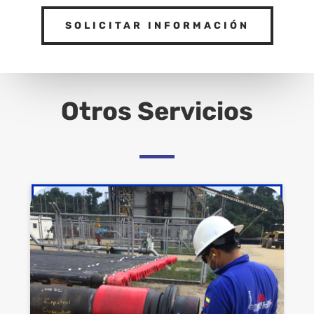
SOLICITAR INFORMACIÓN
Otros Servicios