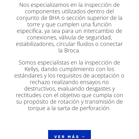
Nos especializamos en la inspección de
componentes utilizados dentro del
conjunto de BHA o sección superior de la
torre y que cumplen una función
especifica, ya sea para un intercambio de
conexiones, válvula de seguridad,
estabilizadores, circular fluidos o conectar
la Broca.
Somos especialistas en la inspección de
Kellys, dando cumplimiento con los
estándares y los requisitos de aceptación o
rechazo realizando ensayos no
destructivos, evaluando desgastes y
rectitudes con el objetivo que cumpla con
su propósito de rotación y transmisión de
torque a la sarta de perforación.
VER MÁS