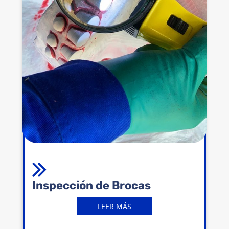
Inspección de Brocas
LEER MÁS