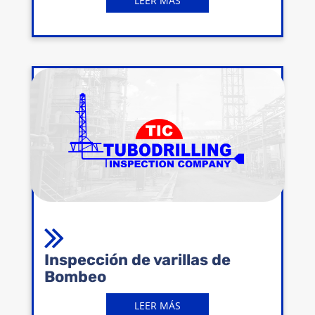
LEER MÁS
Inspección de varillas de
Bombeo
LEER MÁS