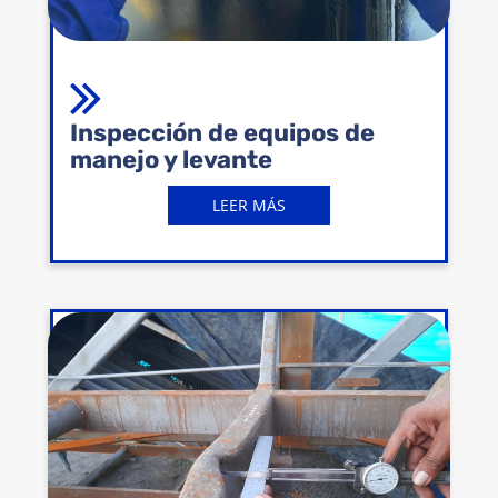
Inspección de equipos de
manejo y levante
LEER MÁS