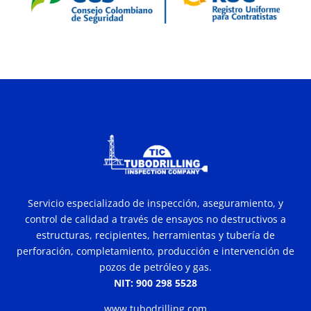
Servicio especializado de inspección, aseguramiento, y
control de calidad a través de ensayos no destructivos a
estructuras, recipientes, herramientas y tubería de
perforación, completamiento, producción e intervención de
pozos de petróleo y gas.
NIT: 900 298 5528
www.tubodrilling.com