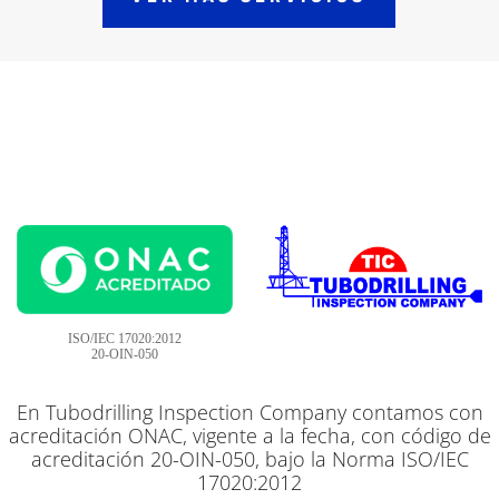
ISO/IEC 17020:2012
20-OIN-050
En Tubodrilling Inspection Company contamos con
acreditación ONAC, vigente a la fecha, con código de
acreditación 20-OIN-050, bajo la Norma ISO/IEC
17020:2012