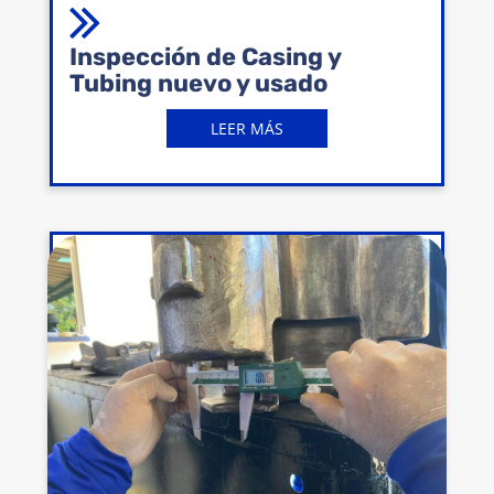
Inspección de Casing y
Tubing nuevo y usado
LEER MÁS