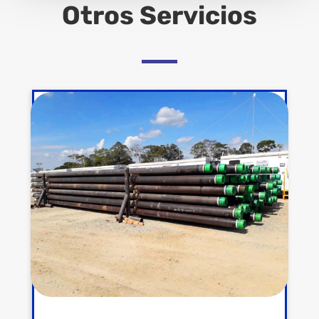
Otros Servicios