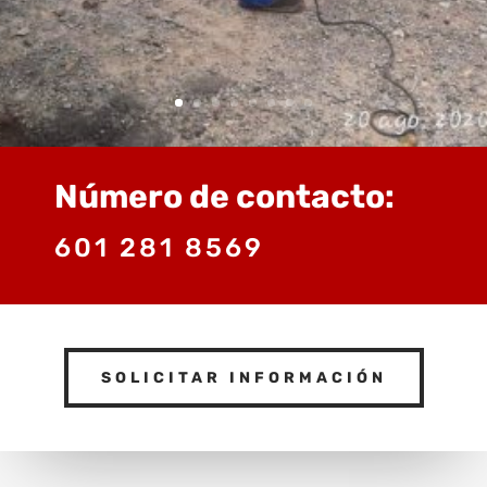
Número de contacto:
601 281 8569
SOLICITAR INFORMACIÓN